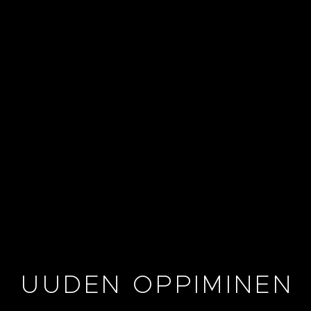
UUDEN OPPIMINEN