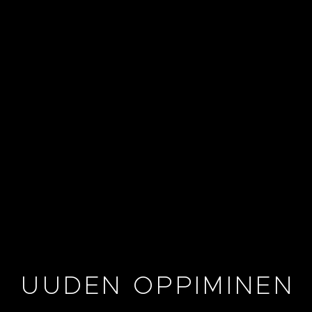
UUDEN OPPIMINEN