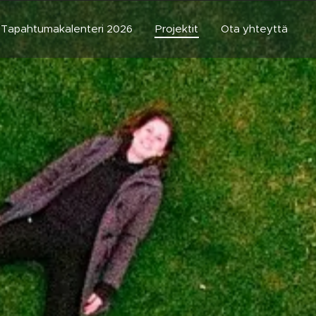
Tapahtumakalenteri 2026
Projektit
Ota yhteyttä