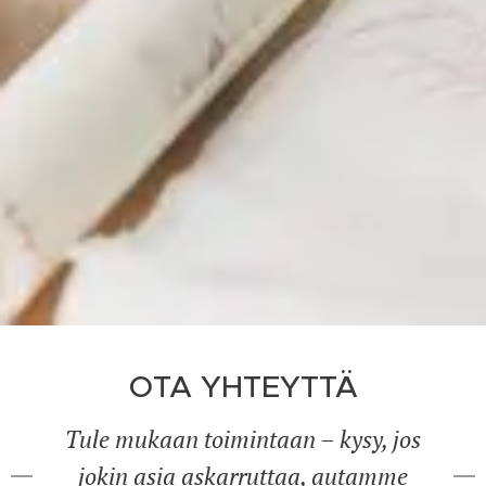
OTA YHTEYTTÄ
Tule mukaan toimintaan – kysy, jos
jokin asia askarruttaa, autamme