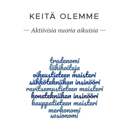
KEITÄ OLEMME
Aktiivisia nuoria aikuisia