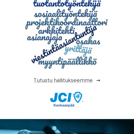
Tutustu hallitukseemme